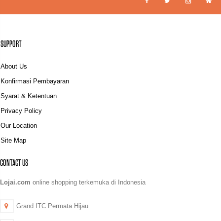
SUPPORT
About Us
Konfirmasi Pembayaran
Syarat & Ketentuan
Privacy Policy
Our Location
Site Map
CONTACT US
Lojai.com
online shopping terkemuka di Indonesia
Grand ITC Permata Hijau