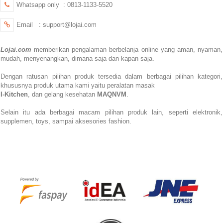
Whatsapp only : 0813-1133-5520
Email : support@lojai.com
Lojai.com
memberikan pengalaman berbelanja online yang aman,
nyaman,
mudah, menyenangkan,
dimana saja dan kapan saja.
Dengan ratusan pilihan produk tersedia dalam berbagai pilihan kategori,
khususnya produk utama kami yaitu peralatan masak
I-Kitchen
, dan gelang kesehatan
MAQNVM
.
Selain itu ada berbagai macam pilihan produk lain, seperti elektronik,
supplemen, toys, sampai aksesories fashion.