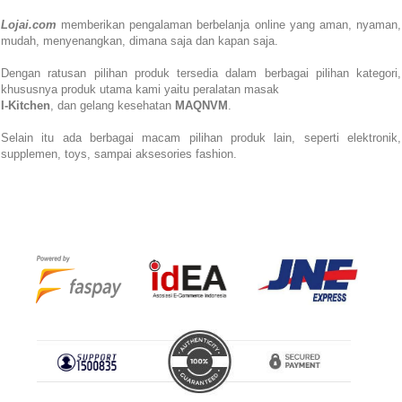
Lojai.com
memberikan pengalaman berbelanja online yang aman,
nyaman,
mudah, menyenangkan,
dimana saja dan kapan saja.
Dengan ratusan pilihan produk tersedia dalam berbagai pilihan kategori,
khususnya produk utama kami yaitu peralatan masak
I-Kitchen
, dan gelang kesehatan
MAQNVM
.
Selain itu ada berbagai macam pilihan produk lain, seperti elektronik,
supplemen, toys, sampai aksesories fashion.