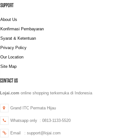
SUPPORT
About Us
Konfirmasi Pembayaran
Syarat & Ketentuan
Privacy Policy
Our Location
Site Map
CONTACT US
Lojai.com
online shopping terkemuka di Indonesia
Grand ITC Permata Hijau
Whatsapp only : 0813-1133-5520
Email : support@lojai.com