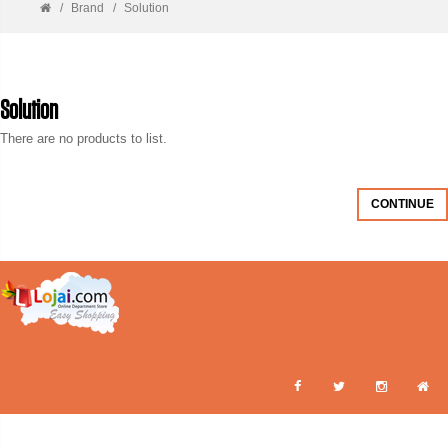
Brand
Solution
Solution
There are no products to list.
CONTINUE