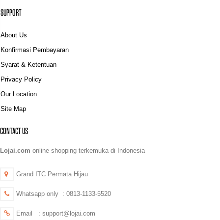
SUPPORT
About Us
Konfirmasi Pembayaran
Syarat & Ketentuan
Privacy Policy
Our Location
Site Map
CONTACT US
Lojai.com
online shopping terkemuka di Indonesia
Grand ITC Permata Hijau
Whatsapp only : 0813-1133-5520
Email : support@lojai.com