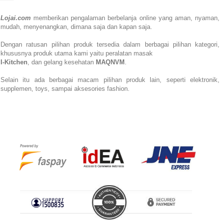
Lojai.com
memberikan pengalaman berbelanja online yang aman,
nyaman,
mudah, menyenangkan,
dimana saja dan kapan saja.
Dengan ratusan pilihan produk tersedia dalam berbagai pilihan kategori,
khususnya produk utama kami yaitu peralatan masak
I-Kitchen
, dan gelang kesehatan
MAQNVM
.
Selain itu ada berbagai macam pilihan produk lain, seperti elektronik,
supplemen, toys, sampai aksesories fashion.