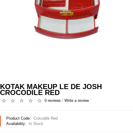
KOTAK MAKEUP LE DE JOSH
CROCODILE RED
0 reviews
/
Write a review
Product Code:
Crocodile Red
Availability:
In Stock