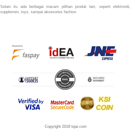
Selain itu ada berbagai macam pilihan produk lain, seperti elektronik,
supplemen, toys, sampai aksesories fashion.
Copyright 2018 lojai.com