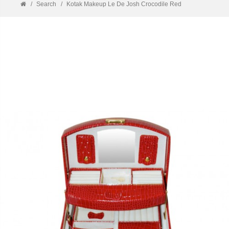
Search
Kotak Makeup Le De Josh Crocodile Red