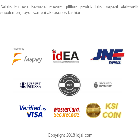
Selain itu ada berbagai macam pilihan produk lain, seperti elektronik,
supplemen, toys, sampai aksesories fashion.
Copyright 2018 lojai.com