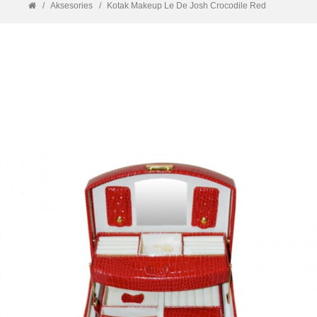
Aksesories
Kotak Makeup Le De Josh Crocodile Red