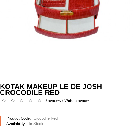
KOTAK MAKEUP LE DE JOSH
CROCODILE RED
0 reviews
/
Write a review
Product Code:
Crocodile Red
Availability:
In Stock