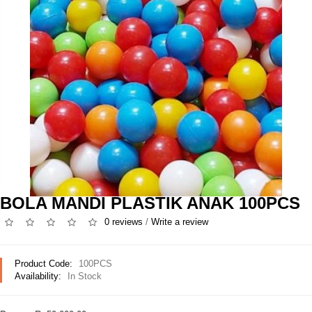
BOLA MANDI PLASTIK ANAK 100PCS
0 reviews
/
Write a review
Product Code:
100PCS
Availability:
In Stock