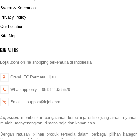
Syarat & Ketentuan
Privacy Policy
Our Location
Site Map
CONTACT US
Lojai.com
online shopping terkemuka di Indonesia
Grand ITC Permata Hijau
Whatsapp only : 0813-1133-5520
Email : support@lojai.com
Lojai.com
memberikan pengalaman berbelanja online yang aman,
nyaman,
mudah, menyenangkan,
dimana saja dan kapan saja.
Dengan ratusan pilihan produk tersedia dalam berbagai pilihan kategori,