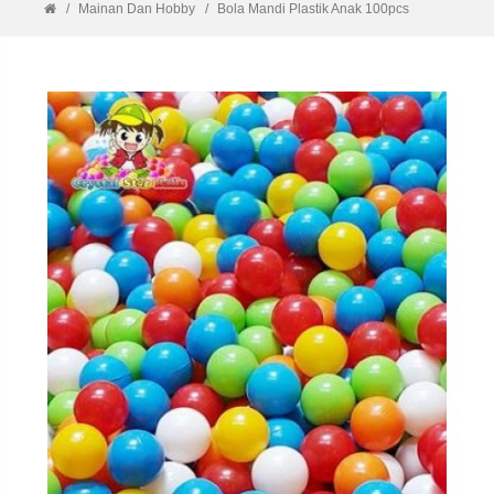
Mainan Dan Hobby
Bola Mandi Plastik Anak 100pcs