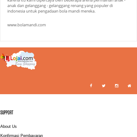
anak dan gelanggang - gelanggang renang yang populer di
indonesia untuk pengadaan bola mandi mereka.
www.bolamandi.com
SUPPORT
About Us
Konfirmasi Pembayaran