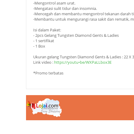
-Mengontrol asam urat.
-Mengatasi sulit tidur dan insomnia.
-Mencegah dan membantu mengontrol tekanan darah ting
-Membantu untuk mengurangi rasa sakit dan rematik, men
Isi dalam Paket:
- 2pcs Gelang Tungsten Diamond Gents & Ladies
- 1 sertifikat
- 1 Box
Ukuran gelang Tungsten Diamond Gents & Ladies : 22 X 
Link video :
https://youtu•be/WXPaLLbox3E
*Promo terbatas