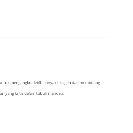
h untuk mengangkut lebih banyak oksigen dan membuang
an yang kritis dalam tubuh manusia.