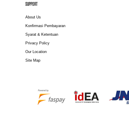
SUPPORT
About Us
Konfirmasi Pembayaran
Syarat & Ketentuan
Privacy Policy
Our Location
Site Map