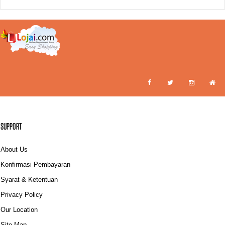
SUPPORT
About Us
Konfirmasi Pembayaran
Syarat & Ketentuan
Privacy Policy
Our Location
Site Map