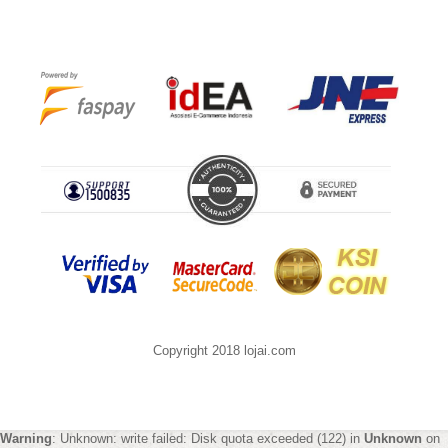
Copyright 2018 lojai.com
Warning
: Unknown: write failed: Disk quota exceeded (122) in
Unknown
on