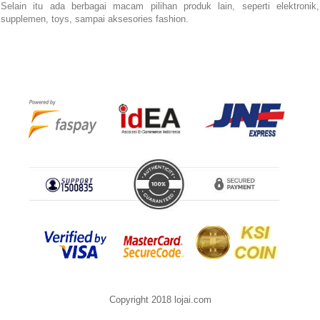
Selain itu ada berbagai macam pilihan produk lain, seperti elektronik,
supplemen, toys, sampai aksesories fashion.
Copyright 2018 lojai.com