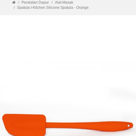
Peralatan Dapur
Alat Masak
Spatula I-Kitchen Silicone Spatula - Orange