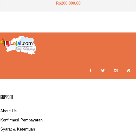
Rp200,000.00
SUPPORT
About Us
Konfirmasi Pembayaran
Syarat & Ketentuan